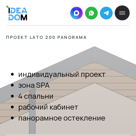
ПРОЕКТ LATO 200 PANORAMA
индивидуальный проект
зона SPA
4 спальни
рабочий кабинет
панорамное остекление