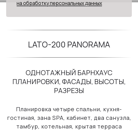
на обработку персональных данных
LATO-200 PANORAMA
ОДНОТАЖНЫЙ БАРНХАУС
ПЛАНИРОВКИ, ФАСАДЫ, ВЫСОТЫ,
РАЗРЕЗЫ
Планировка четыре спальни, кухня-
гостиная, зана SPA, кабинет, два санузла,
тамбур, котельная, крытая терраса