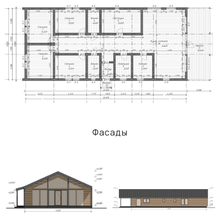
Фасады