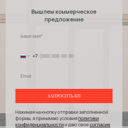
Вышлем коммерческое
предложение
+7
ЗАПРОСИТЬ КП
Нажимая на кнопку отправки заполненной
формы, я принимаю условия
политики
конфиденциальности
и даю свое
согласие