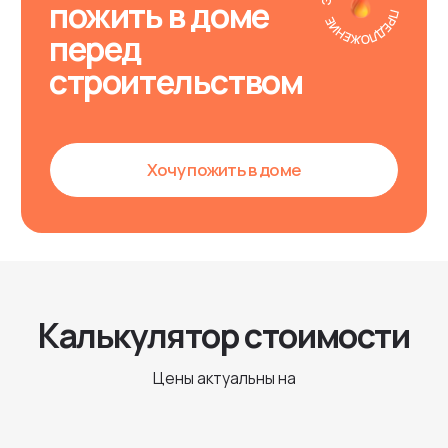
Цены актуальны на